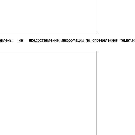
ены на предоставление информации по определенной тематик