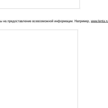
ы на предоставление всевозможной информации. Например,
www.lenta.r