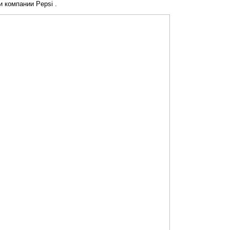
и компании Pepsi .