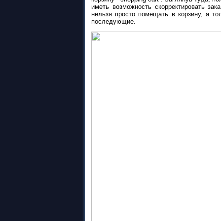
иметь возможность скорректировать зак
нельзя просто помещать в корзину, а то
последующие.