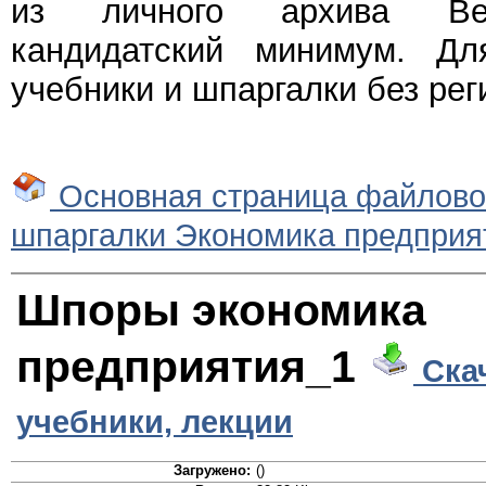
из личного архива Веч
кандидатский минимум. Дл
учебники и шпаргалки без рег
Основная страница файлово
шпаргалки Экономика предприя
Шпоры экономика
предприятия_1
Ска
учебники, лекции
Загружено:
()