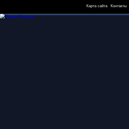
Карта сайта
|
Контакты