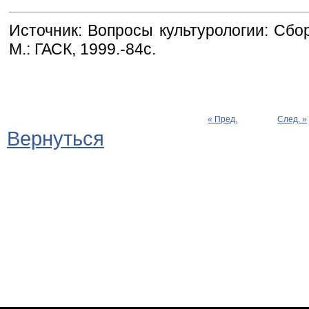
Источник: Вопросы культурологии: Сбор
М.: ГАСК, 1999.-84с.
« Пред.
След. »
Вернуться