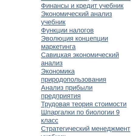
Финансы и кредит учебник
Экономический анализ
учебник
Функции налогов
Эволюция концепции
маркетинга
Савицкая экономический
анализ
Экономика
природопользования
Анализ прибыли
предприятия
Трудовая теория стоимости
Шпаргалки по биологии 9
класс
Стратегический менеджмент