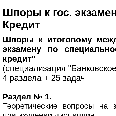
Шпоры к гос. экзаме
Кредит
Шпоры к итоговому меж
экзамену по специальн
кредит"
(специализация "Банковское
4 раздела + 25 задач
Раздел № 1.
Теоретические вопросы на 
при изучении дисциплин