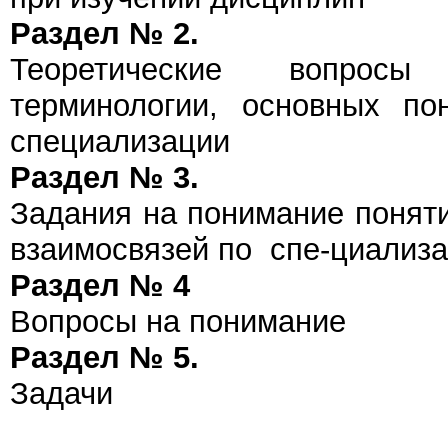
Раздел № 2.
Теоретические вопрос
терминологии, основных по
специализации
Раздел № 3.
Задания на понимание понят
взаимосвязей по спе-циализ
Раздел № 4
Вопросы на понимание
Раздел № 5.
Задачи