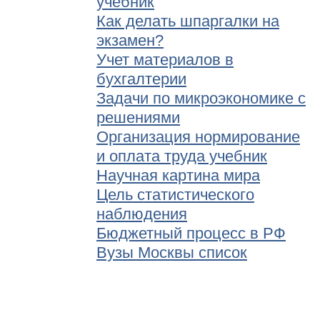
учебник
Как делать шпаргалки на
экзамен?
Учет материалов в
бухгалтерии
Задачи по микроэкономике с
решениями
Организация нормирование
и оплата труда учебник
Научная картина мира
Цель статистического
наблюдения
Бюджетный процесс в РФ
Вузы Москвы список