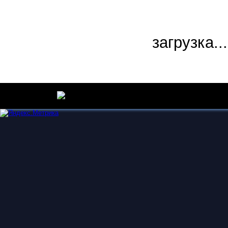
загрузка...