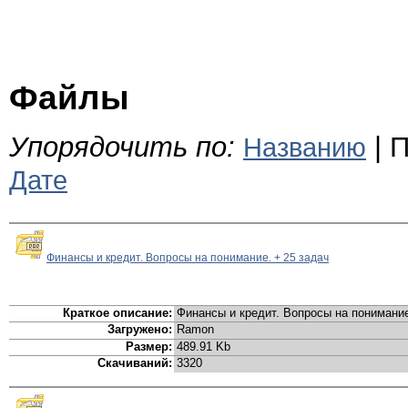
Файлы
Упорядочить по:
| П
Названию
Дате
Финансы и кредит. Вопросы на понимание. + 25 задач
Краткое описание:
Финансы и кредит. Вопросы на понимание
Загружено:
Ramon
Размер:
489.91 Kb
Скачиваний:
3320